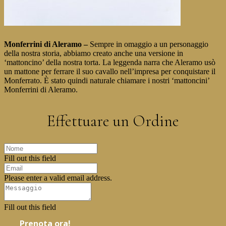
Monferrini di Aleramo
–
Sempre in omaggio a un personaggio
della nostra storia, abbiamo creato anche una versione in
‘mattoncino’ della nostra torta. La leggenda narra che Aleramo usò
un mattone per ferrare il suo cavallo nell’impresa per conquistare il
Monferrato. È stato quindi naturale chiamare i nostri ‘mattoncini’
Monferrini di Aleramo.
Effettuare un Ordine
Fill out this field
Please enter a valid email address.
Fill out this field
Prenota ora!