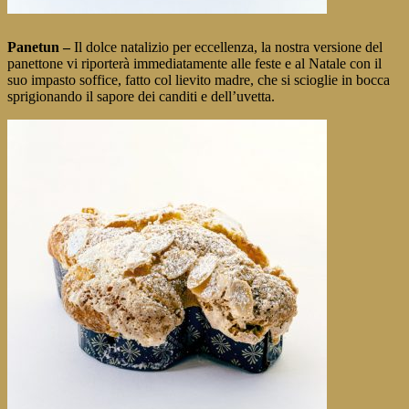
Panetun
–
Il dolce natalizio per eccellenza, la nostra versione del
panettone vi riporterà immediatamente alle feste e al Natale con il
suo impasto soffice, fatto col lievito madre, che si scioglie in bocca
sprigionando il sapore dei canditi e dell’uvetta.