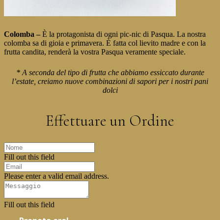
Colomba
–
È la protagonista di ogni pic-nic di Pasqua.
La nostra
colomba sa di gioia e primavera. È fatta col lievito madre e con la
frutta candita, renderà la vostra Pasqua veramente speciale.
* A seconda del tipo di frutta che abbiamo essiccato durante
l’estate,
creiamo nuove combinazioni di sapori per i nostri pani
dolci
Effettuare un Ordine
Fill out this field
Please enter a valid email address.
Fill out this field